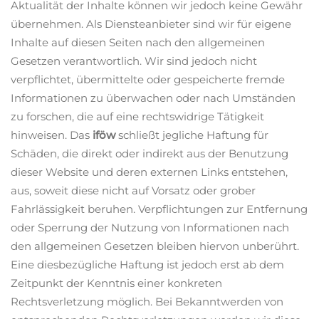
Aktualität der Inhalte können wir jedoch keine Gewähr
übernehmen. Als Diensteanbieter sind wir für eigene
Inhalte auf diesen Seiten nach den allgemeinen
Gesetzen verantwortlich. Wir sind jedoch nicht
verpflichtet, übermittelte oder gespeicherte fremde
Informationen zu überwachen oder nach Umständen
zu forschen, die auf eine rechtswidrige Tätigkeit
hinweisen. Das
iföw
schließt jegliche Haftung für
Schäden, die direkt oder indirekt aus der Benutzung
dieser Website und deren externen Links entstehen,
aus, soweit diese nicht auf Vorsatz oder grober
Fahrlässigkeit beruhen. Verpflichtungen zur Entfernung
oder Sperrung der Nutzung von Informationen nach
den allgemeinen Gesetzen bleiben hiervon unberührt.
Eine diesbezügliche Haftung ist jedoch erst ab dem
Zeitpunkt der Kenntnis einer konkreten
Rechtsverletzung möglich. Bei Bekanntwerden von