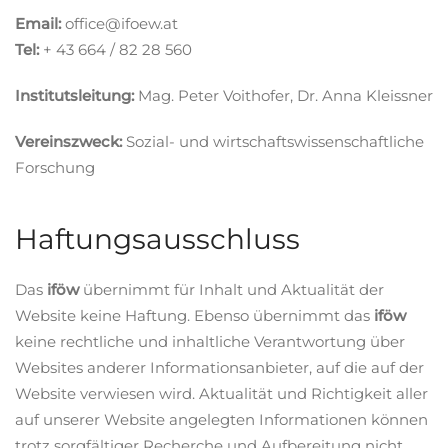
Email:
office@ifoew.at
Tel:
+ 43 664 / 82 28 560
Institutsleitung:
Mag. Peter Voithofer, Dr. Anna Kleissner
Vereinszweck:
Sozial- und wirtschaftswissenschaftliche
Forschung
Haftungsausschluss
Das
iföw
übernimmt für Inhalt und Aktualität der
Website keine Haftung. Ebenso übernimmt das
iföw
keine rechtliche und inhaltliche Verantwortung über
Websites anderer Informationsanbieter, auf die auf der
Website verwiesen wird. Aktualität und Richtigkeit aller
auf unserer Website angelegten Informationen können
trotz sorgfältiger Recherche und Aufbereitung nicht