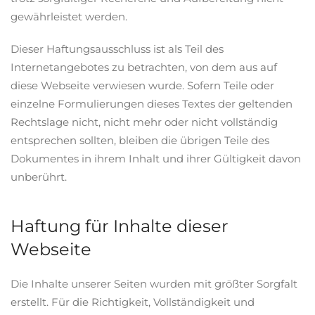
gewährleistet werden.
Dieser Haftungsausschluss ist als Teil des
Internetangebotes zu betrachten, von dem aus auf
diese Webseite verwiesen wurde. Sofern Teile oder
einzelne Formulierungen dieses Textes der geltenden
Rechtslage nicht, nicht mehr oder nicht vollständig
entsprechen sollten, bleiben die übrigen Teile des
Dokumentes in ihrem Inhalt und ihrer Gültigkeit davon
unberührt.
Haftung für Inhalte dieser
Webseite
Die Inhalte unserer Seiten wurden mit größter Sorgfalt
erstellt. Für die Richtigkeit, Vollständigkeit und