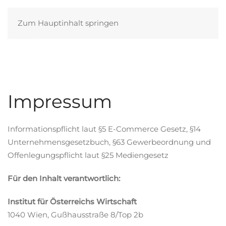
Zum Hauptinhalt springen
Impressum
Informationspflicht laut §5 E-Commerce Gesetz, §14
Unternehmensgesetzbuch, §63 Gewerbeordnung und
Offenlegungspflicht laut §25 Mediengesetz
Für den Inhalt verantwortlich:
Institut für Österreichs Wirtschaft
1040 Wien, Gußhausstraße 8/Top 2b