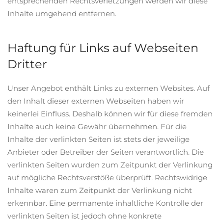
entsprechenden Rechtsverletzungen werden wir diese
Inhalte umgehend entfernen.
Haftung für Links auf Webseiten
Dritter
Unser Angebot enthält Links zu externen Websites. Auf
den Inhalt dieser externen Webseiten haben wir
keinerlei Einfluss. Deshalb können wir für diese fremden
Inhalte auch keine Gewähr übernehmen. Für die
Inhalte der verlinkten Seiten ist stets der jeweilige
Anbieter oder Betreiber der Seiten verantwortlich. Die
verlinkten Seiten wurden zum Zeitpunkt der Verlinkung
auf mögliche Rechtsverstöße überprüft. Rechtswidrige
Inhalte waren zum Zeitpunkt der Verlinkung nicht
erkennbar. Eine permanente inhaltliche Kontrolle der
verlinkten Seiten ist jedoch ohne konkrete