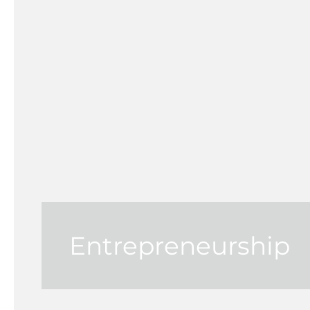
Entrepreneurship