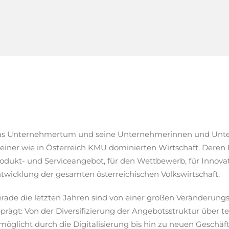
s Unternehmertum und seine Unternehmerinnen und Unter
 einer wie in Österreich KMU dominierten Wirtschaft. Deren 
odukt- und Serviceangebot, für den Wettbewerb, für Innovat
twicklung der gesamten österreichischen Volkswirtschaft.
rade die letzten Jahren sind von einer großen Veränderungs
prägt: Von der Diversifizierung der Angebotsstruktur über 
möglicht durch die Digitalisierung bis hin zu neuen Geschäft