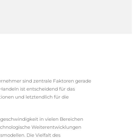
nehmer sind zentrale Faktoren gerade
Handeln ist entscheidend für das
ionen und letztendlich für die
geschwindigkeit in vielen Bereichen
technologische Weiterentwicklungen
smodellen. Die Vielfalt des