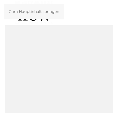
Zum Hauptinhalt springen